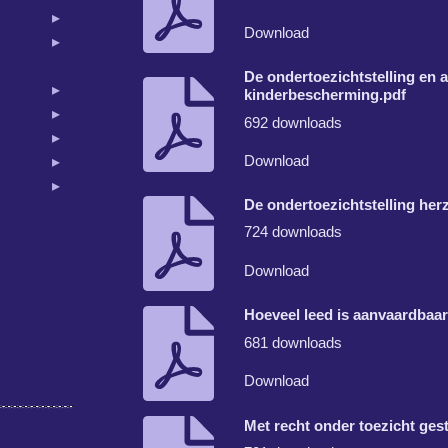
Download
De ondertoezichtstelling en 
kinderbescherming.pdf
692 downloads
Download
De ondertoezichtstelling her
724 downloads
Download
Hoeveel leed is aanvaardbaar
681 downloads
Download
Met recht onder toezicht ges