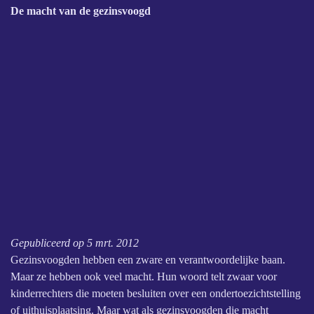
De macht van de gezinsvoogd
Gepubliceerd op
5 mrt. 2012
Gezinsvoogden hebben een zware en verantwoordelijke baan.
Maar ze hebben ook veel macht. Hun woord telt zwaar voor
kinderrechters die moeten besluiten over een ondertoezichtstelling
of uithuisplaatsing. Maar wat als gezinsvoogden die macht