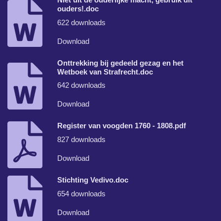
ouders!.doc
622 downloads
Download
Onttrekking bij gedeeld gezag en het
Wetboek van Strafrecht.doc
642 downloads
Download
Register van voogden 1760 - 1808.pdf
827 downloads
Download
Stichting Vedivo.doc
654 downloads
Download