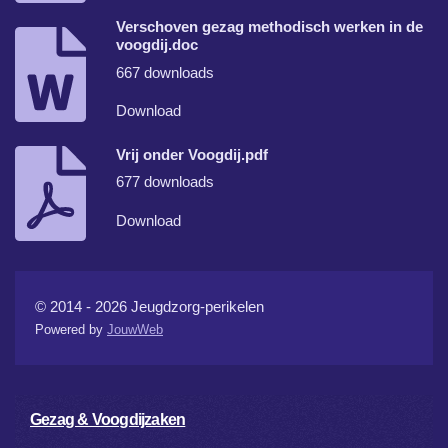
Verschoven gezag methodisch werken in de
voogdij.doc
667 downloads
Download
Vrij onder Voogdij.pdf
677 downloads
Download
© 2014 - 2026 Jeugdzorg-perikelen
Powered by
JouwWeb
Gezag & Voogdijzaken