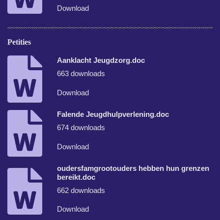
Download
Petities
Aanklacht Jeugdzorg.doc
663 downloads
Download
Falende Jeugdhulpverlening.doc
674 downloads
Download
oudersfamgrootouders hebben hun grenzen
bereikt.doc
662 downloads
Download