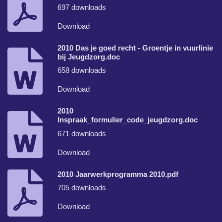
697 downloads
Download
2010 Das je goed recht - Groentje in vuurlinie
bij Jeugdzorg.doc
658 downloads
Download
2010
Inspraak_formulier_code_jeugdzorg.doc
671 downloads
Download
2010 Jaarwerkprogramma 2010.pdf
705 downloads
Download