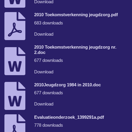
Download
2010 Toekomstverkenning jeugdzorg.pdf
683 downloads
Download
2010 Toekomstverkenning jeugdzorg nr.
2.doc
677 downloads
Download
2010Jeugdzorg 1984 in 2010.doc
677 downloads
Download
Evaluatieonderzoek_1399291a.pdf
778 downloads