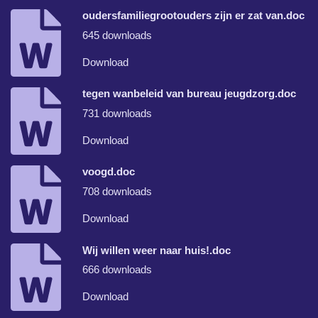
oudersfamiliegrootouders zijn er zat van.doc
645 downloads
Download
tegen wanbeleid van bureau jeugdzorg.doc
731 downloads
Download
voogd.doc
708 downloads
Download
Wij willen weer naar huis!.doc
666 downloads
Download