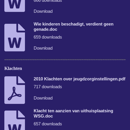
666 downloads
Download
Wie kinderen beschadigt, verdient geen
genade.doc
659 downloads
Download
Klachten
2010 Klachten over jeugdzorginstellingen.pdf
717 downloads
Download
Klacht ten aanzien van uithuisplaatsing
WSG.doc
657 downloads