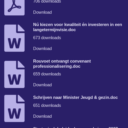
706 downloads
Download
Nú kiezen voor kwaliteit én investeren in een
langetermijnvisie.doc
673 downloads
Download
Rouvoet ontvangt convenant
professionalisering.doc
659 downloads
Download
Schrijven naar Minister Jeugd & gezin.doc
651 downloads
Download