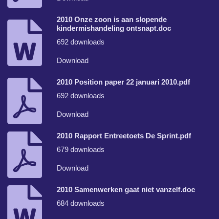
2010 Onze zoon is aan slopende
kindermishandeling ontsnapt.doc
692 downloads
Download
2010 Position paper 22 januari 2010.pdf
692 downloads
Download
2010 Rapport Entreetoets De Sprint.pdf
679 downloads
Download
2010 Samenwerken gaat niet vanzelf.doc
684 downloads