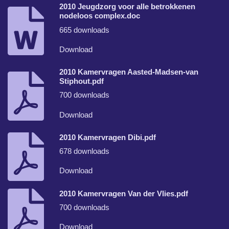
2010 Jeugdzorg voor alle betrokkenen
nodeloos complex.doc
665 downloads
Download
2010 Kamervragen Aasted-Madsen-van
Stiphout.pdf
700 downloads
Download
2010 Kamervragen Dibi.pdf
678 downloads
Download
2010 Kamervragen Van der Vlies.pdf
700 downloads
Download