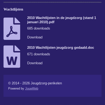
Wachtlijsten
2010 Wachtlijsten in de jeugdzorg (stand 1
januari 2010).pdf
685 downloads
Download
2010 Wachtlijsten jeugdzorg gedaald.doc
671 downloads
Download
© 2014 - 2026 Jeugdzorg-perikelen
Powered by
JouwWeb