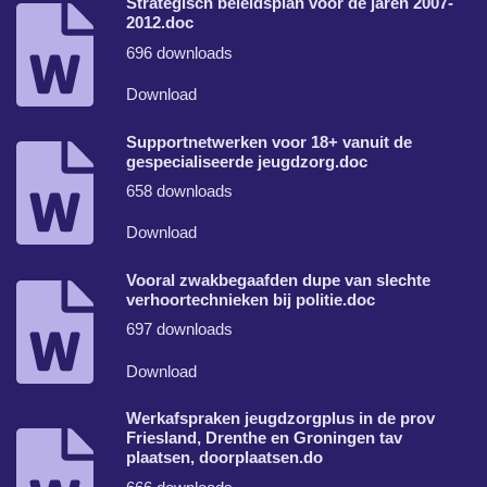
Strategisch beleidsplan voor de jaren 2007-
2012.doc
696 downloads
Download
Supportnetwerken voor 18+ vanuit de
gespecialiseerde jeugdzorg.doc
658 downloads
Download
Vooral zwakbegaafden dupe van slechte
verhoortechnieken bij politie.doc
697 downloads
Download
Werkafspraken jeugdzorgplus in de prov
Friesland, Drenthe en Groningen tav
plaatsen, doorplaatsen.do