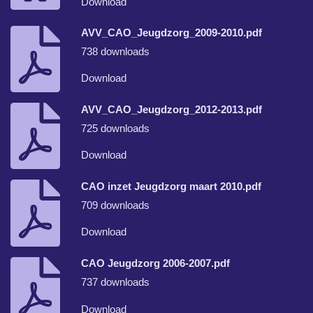
Download
AVV_CAO_Jeugdzorg_2009-2010.pdf
738 downloads
Download
AVV_CAO_Jeugdzorg_2012-2013.pdf
725 downloads
Download
CAO inzet Jeugdzorg maart 2010.pdf
709 downloads
Download
CAO Jeugdzorg 2006-2007.pdf
737 downloads
Download