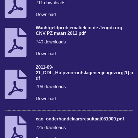
711 downloads
Download
Wachtgeldproblematiek in de Jeugdzorg
CNV PZ maart 2012.pdf
740 downloads
Download
2011-09-
21_DDL_Hulpvoorontslagenenjeugdzorg[1].p
df
708 downloads
Download
cao_onderhandelaarsresultaat051009.pdf
725 downloads