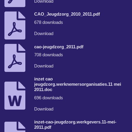
Download
CAO_Jeugdzorg_2010_2011.pdf
678 downloads
Download
cao-jeugdzorg_2011.pdf
708 downloads
Download
inzet cao
jeugdzorg.werknemersorganisaties.11 mei
2011.doc
696 downloads
Download
inzet-cao-jeugdzorg.werkgevers.11-mei-
2011.pdf