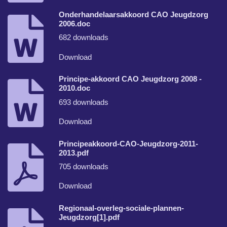
Onderhandelaarsakkoord CAO Jeugdzorg
2006.doc
682 downloads
Download
Principe-akkoord CAO Jeugdzorg 2008 -
2010.doc
693 downloads
Download
Principeakkoord-CAO-Jeugdzorg-2011-
2013.pdf
705 downloads
Download
Regionaal-overleg-sociale-plannen-
Jeugdzorg[1].pdf