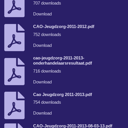
707 downloads
Download
CAO-Jeugdzorg-2011-2012.pdf
752 downloads
Download
cao-jeugdzorg-2011-2013-
onderhandelaarsresultaat.pdf
716 downloads
Download
Cao Jeugdzorg 2011-2013.pdf
754 downloads
Download
CAO-Jeugdzorg-2011-2013-08-03-13.pdf