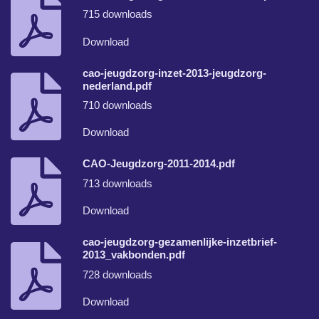
715 downloads
Download
cao-jeugdzorg-inzet-2013-jeugdzorg-
nederland.pdf
710 downloads
Download
CAO-Jeugdzorg-2011-2014.pdf
713 downloads
Download
cao-jeugdzorg-gezamenlijke-inzetbrief-
2013_vakbonden.pdf
728 downloads
Download