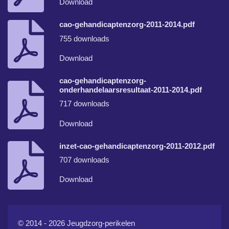
Download
cao-gehandicaptenzorg-2011-2014.pdf
755 downloads
Download
cao-gehandicaptenzorg-
onderhandelaarsresultaat-2011-2014.pdf
717 downloads
Download
inzet-cao-gehandicaptenzorg-2011-2012.pdf
707 downloads
Download
© 2014 - 2026 Jeugdzorg-perikelen