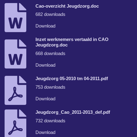
Cao-overzicht Jeugdzorg.doc
682 downloads
Download
Inzet werknemers vertaald in CAO
Jeugdzorg.doc
668 downloads
Download
Jeugdzorg 05-2010 tm 04-2011.pdf
753 downloads
Download
Jeugdzorg_Cao_2011-2013_def.pdf
732 downloads
Download