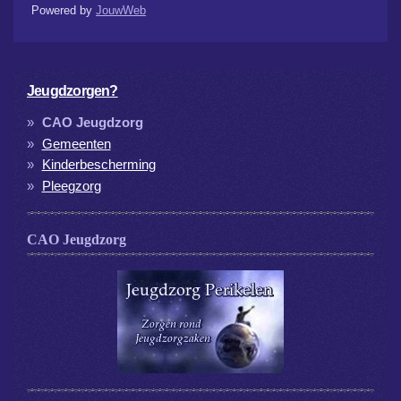
Powered by
JouwWeb
Jeugdzorgen?
CAO Jeugdzorg
Gemeenten
Kinderbescherming
Pleegzorg
CAO Jeugdzorg