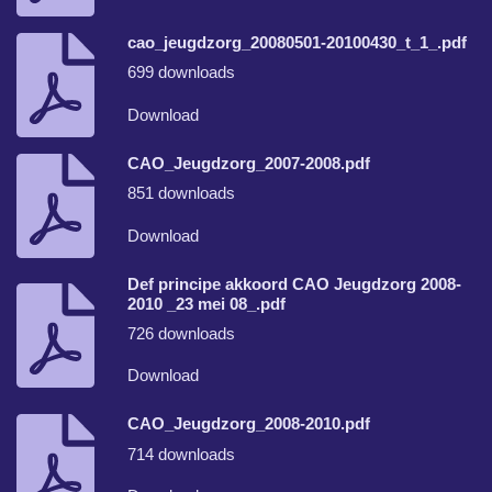
cao_jeugdzorg_20080501-20100430_t_1_.pdf
699 downloads
Download
CAO_Jeugdzorg_2007-2008.pdf
851 downloads
Download
Def principe akkoord CAO Jeugdzorg 2008-
2010 _23 mei 08_.pdf
726 downloads
Download
CAO_Jeugdzorg_2008-2010.pdf
714 downloads