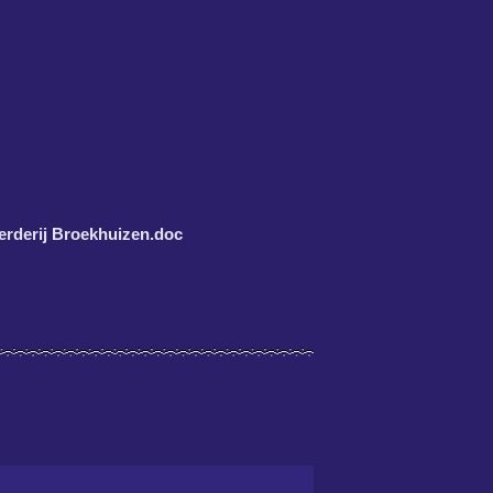
erderij Broekhuizen.doc