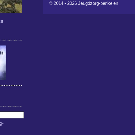
© 2014 - 2026 Jeugdzorg-perikelen
en
g-