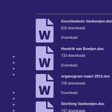
Geschiedenis Vanboeijen.do
816 downloads
Download
Hendrik van Boeijen.doc
733 downloads
Download
organogram maart 2013.doc
728 downloads
Download
Stichting Vanboeijen.doc
747 downloads