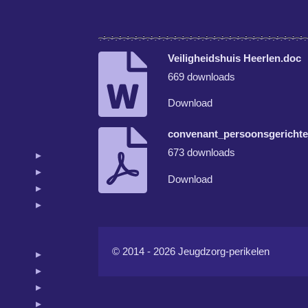
Veiligheidshuis Heerlen.doc
669 downloads
Download
convenant_persoonsgerichte
673 downloads
Download
© 2014 - 2026 Jeugdzorg-perikelen