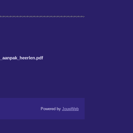
_aanpak_heerlen.pdf
Powered by
JouwWeb